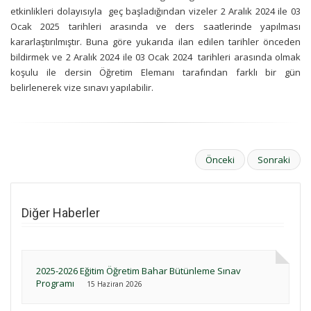
etkinlikleri dolayısıyla geç başladığından vizeler 2 Aralık 2024 ile 03
Ocak 2025 tarihleri arasında ve ders saatlerinde yapılması
kararlaştırılmıştır. Buna göre yukarıda ilan edilen tarihler önceden
bildirmek ve 2 Aralık 2024 ile 03 Ocak 2024 tarihleri arasında olmak
koşulu ile dersin Öğretim Elemanı tarafından farklı bir gün
belirlenerek vize sınavı yapılabilir.
Önceki
Sonraki
Diğer Haberler
2025-2026 Eğitim Öğretim Bahar Bütünleme Sınav
Programı
15 Haziran 2026