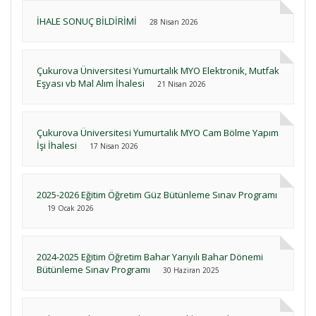
İHALE SONUÇ BİLDİRİMİ
28 Nisan 2026
Çukurova Üniversitesi Yumurtalık MYO Elektronik, Mutfak
Eşyası vb Mal Alım İhalesi
21 Nisan 2026
Çukurova Üniversitesi Yumurtalık MYO Cam Bölme Yapım
İşi İhalesi
17 Nisan 2026
2025-2026 Eğitim Öğretim Güz Bütünleme Sınav Programı
19 Ocak 2026
2024-2025 Eğitim Öğretim Bahar Yarıyılı Bahar Dönemi
Bütünleme Sınav Programı
30 Haziran 2025