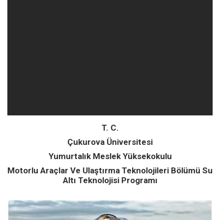
T. C.
Çukurova Üniversitesi
Yumurtalık Meslek Yüksekokulu
Motorlu Araçlar Ve Ulaştırma Teknolojileri Bölümü Su
Altı Teknolojisi Programı