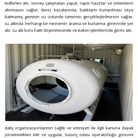
tedbirleri alır, sörvey çalışmaları yapar, rapor hazırlar ve önlemlerin
alınmasını sağlar,
deniz kazalarında, batıkların kurtarılması veya
batmamış geminin su üstünde tamirinin gerçekleştirilmesini sağlar,
su altında herhangi bir nesnenin arama ve kurtarma görevinde yer
alır,
su altı boru hattı döşenmesinde ve bakım işlemlerinde görev alır
,
dalış
organizasyonlarının sağlık ve emniyeti ile ilgili kanuna dayalı
yönetmelikleri bilir ve uygular,
basınç odası operatörlüğü görevini