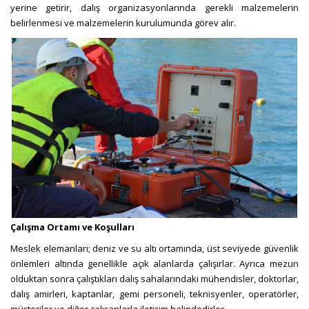
yerine getirir,
dalış organizasyonlarında gerekli malzemelerin
belirlenmesi ve malzemelerin kurulumunda görev alır.
Çalışma Ortamı ve Koşulları
Meslek elemanları; deniz ve su altı ortamında, üst seviyede güvenlik
önlemleri altında genellikle açık alanlarda çalışırlar. Ayrıca mezun
olduktan sonra çalıştıkları dalış sahalarındaki mühendisler, doktorlar,
dalış amirleri, kaptanlar, gemi personeli, teknisyenler, operatörler,