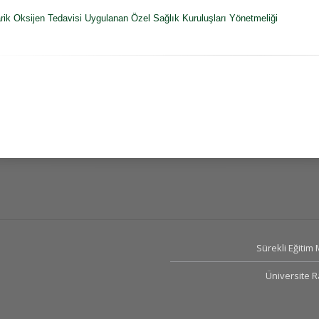
rik Oksijen Tedavisi Uygulanan Özel Sağlık Kuruluşları Yönetmeliği
Sürekli Eğitim
Üniversite 